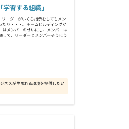
「学習する組織」
。リーダーがいくら指示をしてもメン
ったり・・・。チームビルディングが
ーはメンバーのせいにし、メンバーは
通して、リーダーとメンバーそうほう
ジネスが生まれる環境を提供したい