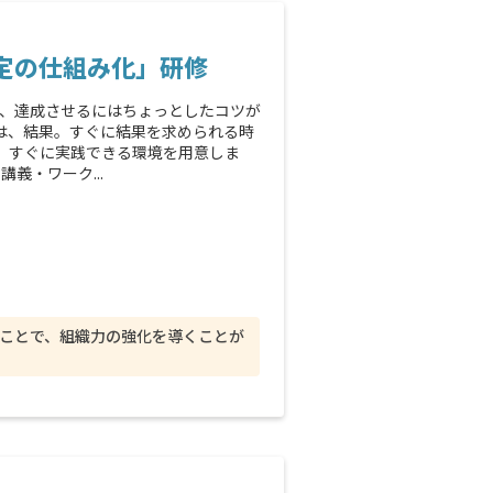
設定の仕組み化」研修
定、達成させるにはちょっとしたコツが
は、結果。すぐに結果を求められる時
、すぐに実践できる環境を用意しま
義・ワーク...
ことで、組織力の強化を導くことが