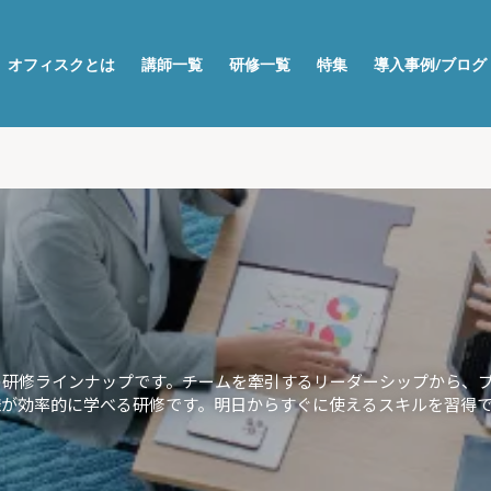
オフィスクとは
講師一覧
研修一覧
特集
導入事例/ブログ
の研修ラインナップです。チームを牽引するリーダーシップから、
様が効率的に学べる研修です。明日からすぐに使えるスキルを習得