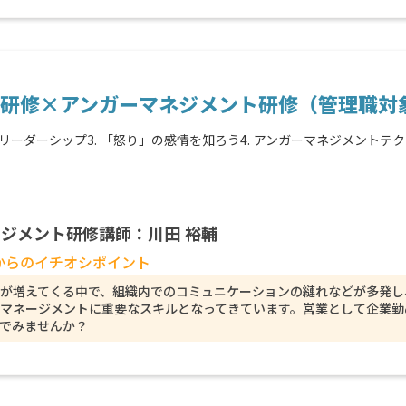
研修×アンガーマネジメント研修（管理職対
たリーダーシップ3. 「怒り」の感情を知ろう4. アンガーマネジメントテク
ジメント研修講師：川田 裕輔
からのイチオシポイント
が増えてくる中で、組織内でのコミュニケーションの縺れなどが多発し
マネージメントに重要なスキルとなってきています。営業として企業勤
でみませんか？