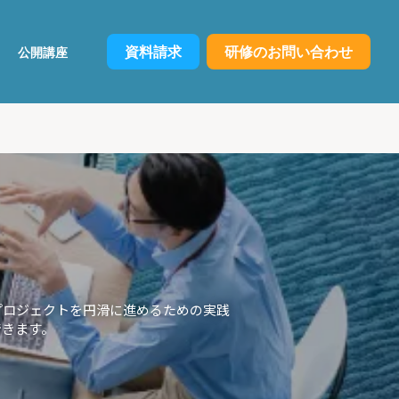
資料請求
研修のお問い合わせ
公開講座
プロジェクトを円滑に進めるための実践
できます。