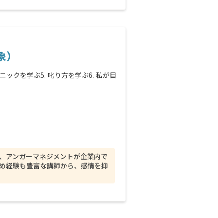
象）
ニックを学ぶ5. 叱り方を学ぶ6. 私が目
、アンガーマネジメントが企業内で
め経験も豊富な講師から、感情を抑