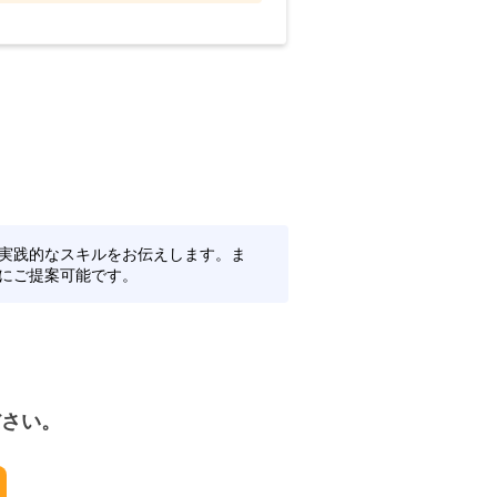
実践的なスキルをお伝えします。ま
にご提案可能です。
ださい。