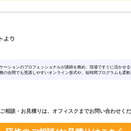
トより
ケーションのプロフェッショナルが講師を務め、現場ですぐに活かせる
務の合間でも受講しやすいオンライン形式や、短時間プログラムも柔軟
ご相談・お見積りは、オフィスクまでお問い合わせく