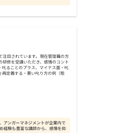
て注目されています。現在管理職の方
の研修を受講いただき、感情のコント
・叱ることのプラス、マイナス面・叱
を再定義する・悪い叱り方の例（態
、アンガーマネジメントが企業内で
め経験も豊富な講師から、感情を抑