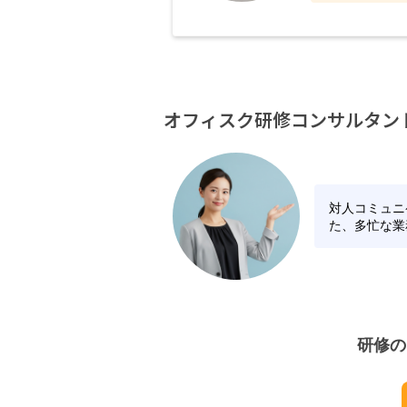
オフィスク研修コンサルタン
対人コミュニ
た、多忙な業
研修の