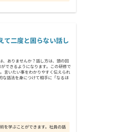
使えて二度と困らない話し
は、ありませんか？話し方は、頭の回
方ができるようになります。この研修で
す。言いたい事をわかりやすく伝えられ
的な話法を身につけて相手に「なるほ
術を学ぶことができます。社員の話