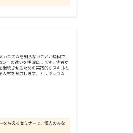
メカニズムを知らないことが原因で
ョン」の違いを明確にします。他者か
を継続させるための実践的なスキルと
る人材を育成します。カリキュラム
ーを与えるセミナーで、個人のみな