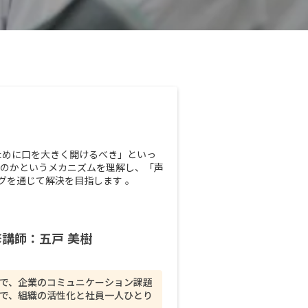
ために口を大きく開けるべき」といっ
るのかというメカニズムを理解し、「声
グを通じて解決を目指します 。
講師：五戸 美樹
で、企業のコミュニケーション課題
で、組織の活性化と社員一人ひとり