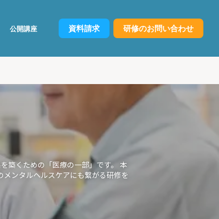
資料請求
研修のお問い合わせ
公開講座
を築くための「医療の一部」です。 本
のメンタルヘルスケアにも繋がる研修を