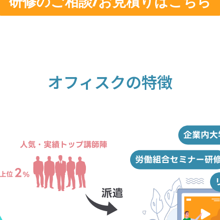
研修のご相談/お見積りはこちら
オフィスクの特徴