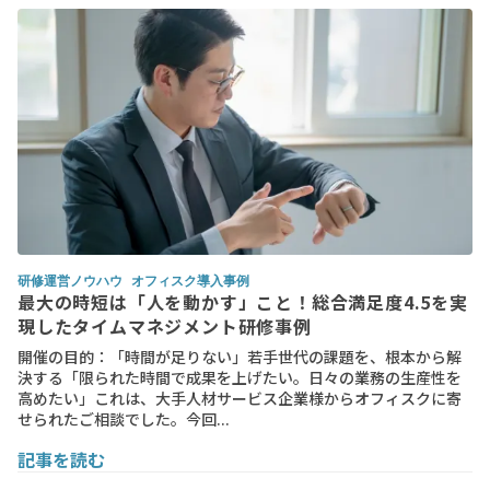
研修運営ノウハウ
オフィスク導入事例
最大の時短は「人を動かす」こと！総合満足度4.5を実
現したタイムマネジメント研修事例
開催の目的：「時間が足りない」若手世代の課題を、根本から解
決する「限られた時間で成果を上げたい。日々の業務の生産性を
高めたい」これは、大手人材サービス企業様からオフィスクに寄
せられたご相談でした。今回...
記事を読む