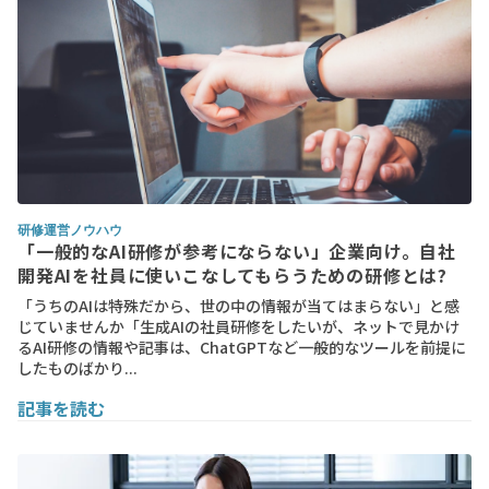
研修運営ノウハウ
「一般的なAI研修が参考にならない」企業向け。自社
開発AIを社員に使いこなしてもらうための研修とは?
「うちのAIは特殊だから、世の中の情報が当てはまらない」と感
じていませんか「生成AIの社員研修をしたいが、ネットで見かけ
るAI研修の情報や記事は、ChatGPTなど一般的なツールを前提に
したものばかり...
記事を読む