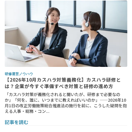
研修運営ノウハウ
【2026年10月カスハラ対策義務化】カスハラ研修と
は？企業が今すぐ準備すべき対策と研修の進め方
「カスハラ対策が義務化されると聞いたが、研修まで必要なの
か」「何を、誰に、いつまでに教えればいいのか」——2026年10
月1日の改正労働施策総合推進法の施行を前に、こうした疑問を抱
える人事・総務・コン...
記事を読む