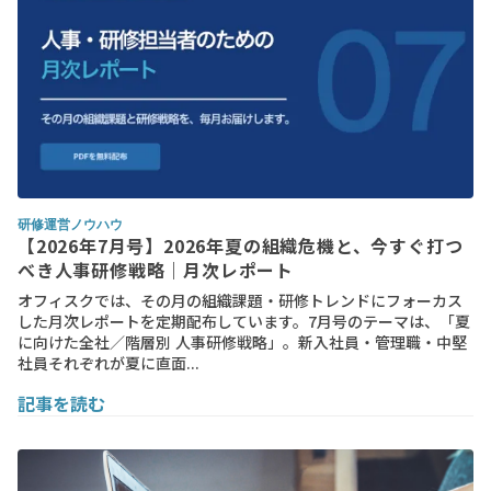
研修運営ノウハウ
【2026年7月号】2026年夏の組織危機と、今すぐ打つ
べき人事研修戦略｜月次レポート
オフィスクでは、その月の組織課題・研修トレンドにフォーカス
した月次レポートを定期配布しています。7月号のテーマは、「夏
に向けた全社／階層別 人事研修戦略」。新入社員・管理職・中堅
社員それぞれが夏に直面...
記事を読む