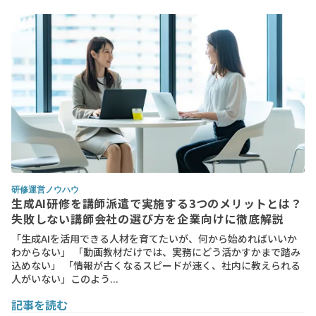
研修運営ノウハウ
生成AI研修を講師派遣で実施する3つのメリットとは？
失敗しない講師会社の選び方を企業向けに徹底解説
「生成AIを活用できる人材を育てたいが、何から始めればいいか
わからない」 「動画教材だけでは、実務にどう活かすかまで踏み
込めない」 「情報が古くなるスピードが速く、社内に教えられる
人がいない」このよう...
記事を読む