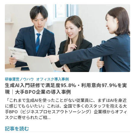
研修運営ノウハウ
オフィスク導入事例
生成AI入門研修で満足度95.8%・利用意向97.9%を実
現｜大手BPO企業の導入事例
「これまで生成AIを使ったことがない従業員に、まずはAIを身近
に感じてもらいたい」これは、全国で多くのスタッフを抱える大
手BPO（ビジネスプロセスアウトソーシング）企業様からオフィ
スクに寄せられたご相...
記事を読む