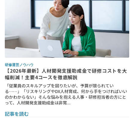
研修運営ノウハウ
【2026年最新】人材開発支援助成金で研修コストを大
幅削減！主要4コースを徹底解説
「従業員のスキルアップを図りたいが、予算が限られてい
る……」「リスキリングやDX人材育成、何から手をつければいい
のかわからない」そんな悩みを抱える人事・研修担当者の方にと
って、人材開発支援助成金は非常...
記事を読む