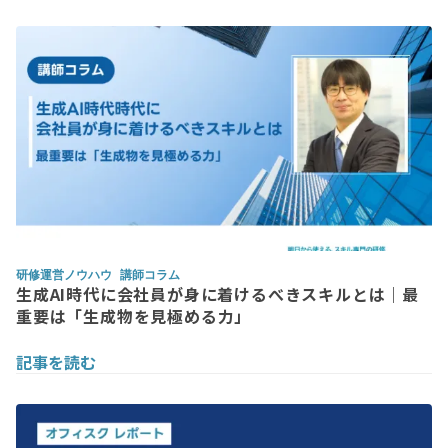
研修運営ノウハウ
講師コラム
生成AI時代に会社員が身に着けるべきスキルとは｜最
重要は「生成物を見極める力」
記事を読む